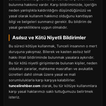
bulunma hakkınız vardır. Karşı bildiriminizde, içeriğin
neden yanlışlıkla kaldırıldığını düşündüğünüzü ve
yasal olarak kullanım hakkınız olduğunu kanıtlayan
bilgi ve belgeleri sunmanız gerekir. Bu bildirim de
yasal gerekliliklere uygun olmalıdır.
Asılsız ve Kötü Niyetli Bildirimler
Bu süreci kötüye kullanmak, Tunceli insanının o mert
duruşuna yakışmaz. Bilerek ve kasten asılsız telif
hakkı ihlali bildiriminde bulunmak yasalara aykırıdır.
Bu tür kötü niyetli girişimlerde bulunan kişiler, neden
oldukları zararlar, mahkeme masrafları ve avukatlık
ücretleri dahil olmak üzere yasal ve mali
sorumluluklarla karşı karşıya kalabilirler.
tuncelirehber.com
olarak, bu tür kötüye kullanımlara
karşı yasal haklarımızı saklı tuttuğumuzu belirtmek
isteriz.