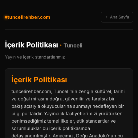
tuncelirehber.com
← Ana Sayfa
İçerik Politikası
·
Tunceli
Yayın ve içerik standartlarımız
İçerik Politikası
tuncelirehber.com, Tunceli'nin zengin kültürel, tarihi
ve doğal mirasını doğru, güvenilir ve tarafsız bir
bakış açısıyla okuyucularına sunmayı hedefleyen bir
bilgi portalıdır. Yayıncılık faaliyetlerimizi yürütürken
benimsediğimiz temel ilkeler, etik standartlar ve
sorumluluklar bu içerik politikasında
detaylandırılmıştır. Amacımız, Doğu Anadolu'nun bu