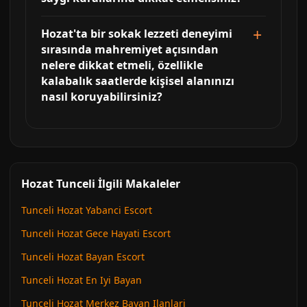
Hozat'ta bir sokak lezzeti deneyimi
sırasında mahremiyet açısından
nelere dikkat etmeli, özellikle
kalabalık saatlerde kişisel alanınızı
nasıl koruyabilirsiniz?
Hozat Tunceli İlgili Makaleler
Tunceli Hozat Yabanci Escort
Tunceli Hozat Gece Hayati Escort
Tunceli Hozat Bayan Escort
Tunceli Hozat En Iyi Bayan
Tunceli Hozat Merkez Bayan Ilanlari