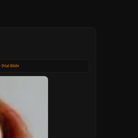
·
Ihlal Bildir