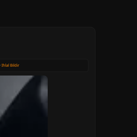
·
Ihlal Bildir