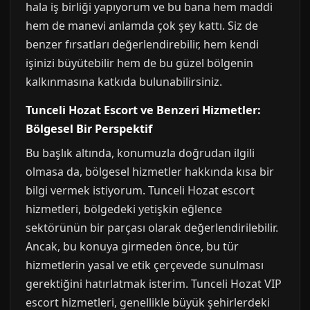
hala iş birliği yapıyorum ve bu bana hem maddi
hem de manevi anlamda çok şey kattı. Siz de
benzer fırsatları değerlendirebilir, hem kendi
işinizi büyütebilir hem de bu güzel bölgenin
kalkınmasına katkıda bulunabilirsiniz.
Tunceli Hozat Escort ve Benzeri Hizmetler:
Bölgesel Bir Perspektif
Bu başlık altında, konumuzla doğrudan ilgili
olmasa da, bölgesel hizmetler hakkında kısa bir
bilgi vermek istiyorum. Tunceli Hozat escort
hizmetleri, bölgedeki yetişkin eğlence
sektörünün bir parçası olarak değerlendirilebilir.
Ancak, bu konuya girmeden önce, bu tür
hizmetlerin yasal ve etik çerçevede sunulması
gerektiğini hatırlatmak isterim. Tunceli Hozat VIP
escort hizmetleri, genellikle büyük şehirlerdeki