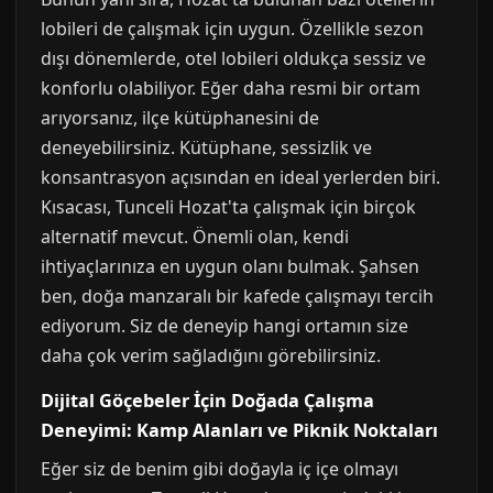
lobileri de çalışmak için uygun. Özellikle sezon
dışı dönemlerde, otel lobileri oldukça sessiz ve
konforlu olabiliyor. Eğer daha resmi bir ortam
arıyorsanız, ilçe kütüphanesini de
deneyebilirsiniz. Kütüphane, sessizlik ve
konsantrasyon açısından en ideal yerlerden biri.
Kısacası, Tunceli Hozat'ta çalışmak için birçok
alternatif mevcut. Önemli olan, kendi
ihtiyaçlarınıza en uygun olanı bulmak. Şahsen
ben, doğa manzaralı bir kafede çalışmayı tercih
ediyorum. Siz de deneyip hangi ortamın size
daha çok verim sağladığını görebilirsiniz.
Dijital Göçebeler İçin Doğada Çalışma
Deneyimi: Kamp Alanları ve Piknik Noktaları
Eğer siz de benim gibi doğayla iç içe olmayı