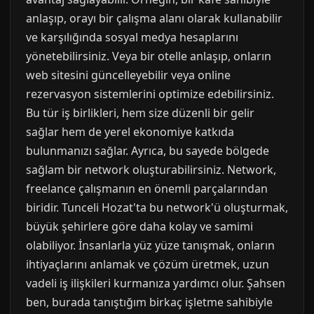
anlaşıp, orayı bir çalışma alanı olarak kullanabilir
ve karşılığında sosyal medya hesaplarını
yönetebilirsiniz. Veya bir otelle anlaşıp, onların
web sitesini güncelleyebilir veya online
rezervasyon sistemlerini optimize edebilirsiniz.
Bu tür iş birlikleri, hem size düzenli bir gelir
sağlar hem de yerel ekonomiye katkıda
bulunmanızı sağlar. Ayrıca, bu sayede bölgede
sağlam bir network oluşturabilirsiniz. Network,
freelance çalışmanın en önemli parçalarından
biridir. Tunceli Hozat'ta bu network'ü oluşturmak,
büyük şehirlere göre daha kolay ve samimi
olabiliyor. İnsanlarla yüz yüze tanışmak, onların
ihtiyaçlarını anlamak ve çözüm üretmek, uzun
vadeli iş ilişkileri kurmanıza yardımcı olur. Şahsen
ben, burada tanıştığım birkaç işletme sahibiyle