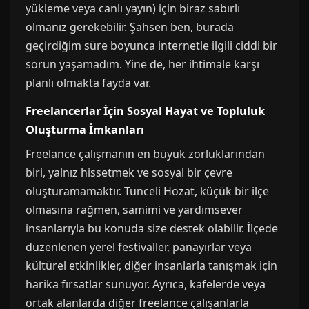
yükleme veya canlı yayın) için biraz sabırlı
olmanız gerekebilir. Şahsen ben, burada
geçirdiğim süre boyunca internetle ilgili ciddi bir
sorun yaşamadım. Yine de, her ihtimale karşı
planlı olmakta fayda var.
Freelancerlar İçin Sosyal Hayat ve Topluluk
Oluşturma İmkanları
Freelance çalışmanın en büyük zorluklarından
biri, yalnız hissetmek ve sosyal bir çevre
oluşturamamaktır. Tunceli Hozat, küçük bir ilçe
olmasına rağmen, samimi ve yardımsever
insanlarıyla bu konuda size destek olabilir. İlçede
düzenlenen yerel festivaller, panayırlar veya
kültürel etkinlikler, diğer insanlarla tanışmak için
harika fırsatlar sunuyor. Ayrıca, kafelerde veya
ortak alanlarda diğer freelance çalışanlarla