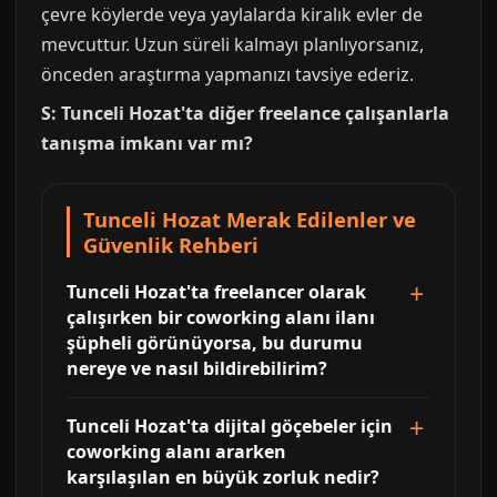
çevre köylerde veya yaylalarda kiralık evler de
mevcuttur. Uzun süreli kalmayı planlıyorsanız,
önceden araştırma yapmanızı tavsiye ederiz.
S: Tunceli Hozat'ta diğer freelance çalışanlarla
tanışma imkanı var mı?
Tunceli Hozat Merak Edilenler ve
Güvenlik Rehberi
Tunceli Hozat'ta freelancer olarak
çalışırken bir coworking alanı ilanı
şüpheli görünüyorsa, bu durumu
nereye ve nasıl bildirebilirim?
Tunceli Hozat'ta dijital göçebeler için
coworking alanı ararken
karşılaşılan en büyük zorluk nedir?