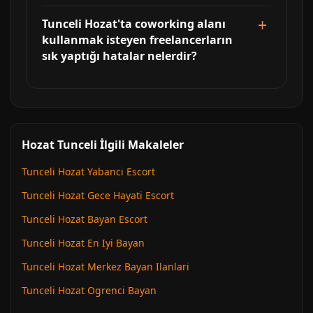
Tunceli Hozat'ta coworking alanı
kullanmak isteyen freelancerların
sık yaptığı hatalar nelerdir?
Hozat Tunceli İlgili Makaleler
Tunceli Hozat Yabanci Escort
Tunceli Hozat Gece Hayati Escort
Tunceli Hozat Bayan Escort
Tunceli Hozat En Iyi Bayan
Tunceli Hozat Merkez Bayan Ilanlari
Tunceli Hozat Ogrenci Bayan