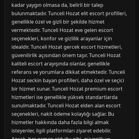
kadar yaygın olmasa da, belirli bir talep
bulunmaktadır. Tunceli Hozat elit escort profilleri,
genellikle özel ve gizli bir şekilde hizmet
vermektedir. Tunceli Hozat eve gelen escort
seçenekleri, konfor ve gizlilik arayanlar için
idealdir. Tunceli Hozat gercek escort hizmetleri,
güvenilirlik açısından önem taşır. Tunceli Hozat
kaliteli escort arayışında olanlar, genellikle
referans ve yorumlara dikkat etmektedir. Tunceli
Hozat seckin bayan profilleri, daha özel ve seçici
bir hizmet sunar. Tunceli Hozat premium escort
hizmetleri ise genellikle yüksek standartlarda
sunulmaktadır. Tunceli Hozat elden alan escort
seçenekleri, nakit ödeme kolaylığı sağlar. Bu
hizmetler hakkında daha fazla bilgi almak
isteyenler, ilgili platformları ziyaret edebilir.