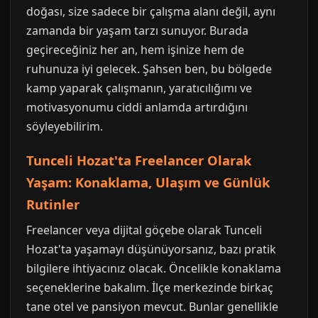
doğası, size sadece bir çalışma alanı değil, aynı
zamanda bir yaşam tarzı sunuyor. Burada
geçireceğiniz her an, hem işinize hem de
ruhunuza iyi gelecek. Şahsen ben, bu bölgede
kamp yaparak çalışmanın, yaratıcılığımı ve
motivasyonumu ciddi anlamda artırdığını
söyleyebilirim.
Tunceli Hozat'ta Freelancer Olarak
Yaşam: Konaklama, Ulaşım ve Günlük
Rutinler
Freelancer veya dijital göçebe olarak Tunceli
Hozat'ta yaşamayı düşünüyorsanız, bazı pratik
bilgilere ihtiyacınız olacak. Öncelikle konaklama
seçeneklerine bakalım. İlçe merkezinde birkaç
tane otel ve pansiyon mevcut. Bunlar genellikle