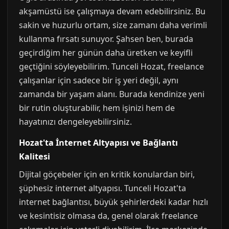
akşamüstü ise çalışmaya devam edebilirsiniz. Bu
sakin ve huzurlu ortam, size zamanı daha verimli
kullanma fırsatı sunuyor. Şahsen ben, burada
geçirdiğim her günün daha üretken ve keyifli
geçtiğini söyleyebilirim. Tunceli Hozat, freelance
çalışanlar için sadece bir iş yeri değil, aynı
zamanda bir yaşam alanı. Burada kendinize yeni
bir rutin oluşturabilir, hem işinizi hem de
hayatınızı dengeleyebilirsiniz.
Hozat'ta İnternet Altyapısı ve Bağlantı
Kalitesi
Dijital göçebeler için en kritik konulardan biri,
şüphesiz internet altyapısı. Tunceli Hozat'ta
internet bağlantısı, büyük şehirlerdeki kadar hızlı
ve kesintisiz olmasa da, genel olarak freelance