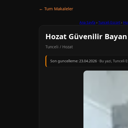
← Tum Makaleler
Ana Sayfa
›
Tunceli Escort
›
Ho
Hozat Güvenilir Bayan 
Tunceli / Hozat
Son guncelleme:
23.04.2026
· Bu yazi, Tunceli