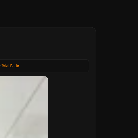
·
Ihlal Bildir