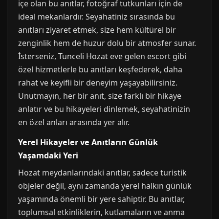
içe olan bu anıtlar, fotoğraf tutkunları için de
ideal mekanlardır. Seyahatiniz sırasında bu
anıtları ziyaret etmek, size hem kültürel bir
zenginlik hem de huzur dolu bir atmosfer sunar.
İsterseniz, Tunceli Hozat eve gelen escort gibi
özel hizmetlerle bu anıtları keşfederek, daha
rahat ve keyifli bir deneyim yaşayabilirsiniz.
Unutmayın, her bir anıt, size farklı bir hikaye
anlatır ve bu hikayeleri dinlemek, seyahatinizin
en özel anları arasında yer alır.
Yerel Hikayeler ve Anıtların Günlük
Yaşamdaki Yeri
Hozat meydanlarındaki anıtlar, sadece turistik
objeler değil, aynı zamanda yerel halkın günlük
yaşamında önemli bir yere sahiptir. Bu anıtlar,
toplumsal etkinliklerin, kutlamaların ve anma