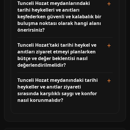
Tunceli Hozat meydanlarındaki
tarihi heykelleri ve anıtları
keşfederken güvenli ve kalabalık bir
buluşma noktası olarak hangi alanı
önerirsiniz?
Tunceli Hozat'taki tarihi heykel ve
anıtları ziyaret etmeyi planlarken
bütçe ve değer beklentisi nasıl
değerlendirilmelidir?
Tunceli Hozat meydanındaki tarihi
heykeller ve anıtlar ziyareti
sırasında karşılıklı saygı ve konfor
nasıl korunmalıdır?