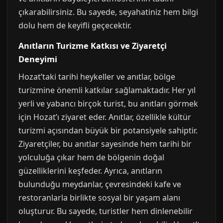
çıkarabilirsiniz. Bu sayede, seyahatiniz hem bilgi
dolu hem de keyifli geçecektir.
Anıtların Turizme Katkısı ve Ziyaretçi
Deneyimi
Hozat’taki tarihi heykeller ve anıtlar, bölge
turizmine önemli katkılar sağlamaktadır. Her yıl
yerli ve yabancı birçok turist, bu anıtları görmek
için Hozat’ı ziyaret eder. Anıtlar, özellikle kültür
turizmi açısından büyük bir potansiyele sahiptir.
Ziyaretçiler, bu anıtlar sayesinde hem tarihi bir
yolculuğa çıkar hem de bölgenin doğal
güzelliklerini keşfeder. Ayrıca, anıtların
bulunduğu meydanlar, çevresindeki kafe ve
restoranlarla birlikte sosyal bir yaşam alanı
oluşturur. Bu sayede, turistler hem dinlenebilir