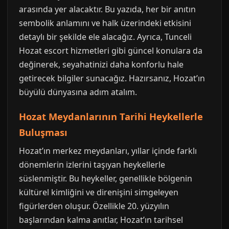
arasında yer alacaktır. Bu yazıda, her bir anıtın
sembolik anlamını ve halk üzerindeki etkisini
detaylı bir şekilde ele alacağız. Ayrıca, Tunceli
Hozat escort hizmetleri gibi güncel konulara da
değinerek, seyahatinizi daha konforlu hale
getirecek bilgiler sunacağız. Hazırsanız, Hozat’ın
büyülü dünyasına adım atalım.
Hozat Meydanlarının Tarihi Heykellerle
Buluşması
Hozat’ın merkez meydanları, yıllar içinde farklı
dönemlerin izlerini taşıyan heykellerle
süslenmiştir. Bu heykeller, genellikle bölgenin
kültürel kimliğini ve direnişini simgeleyen
figürlerden oluşur. Özellikle 20. yüzyılın
başlarından kalma anıtlar, Hozat’ın tarihsel