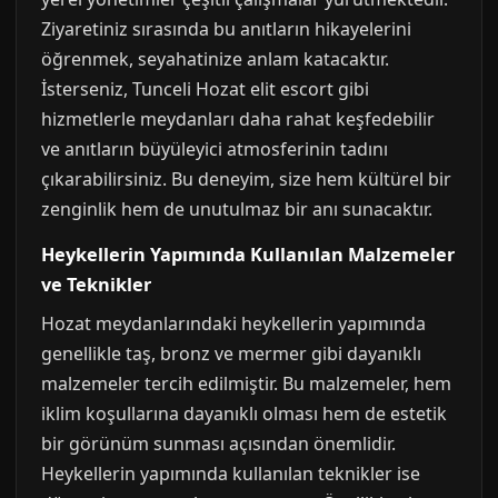
Ziyaretiniz sırasında bu anıtların hikayelerini
öğrenmek, seyahatinize anlam katacaktır.
İsterseniz, Tunceli Hozat elit escort gibi
hizmetlerle meydanları daha rahat keşfedebilir
ve anıtların büyüleyici atmosferinin tadını
çıkarabilirsiniz. Bu deneyim, size hem kültürel bir
zenginlik hem de unutulmaz bir anı sunacaktır.
Heykellerin Yapımında Kullanılan Malzemeler
ve Teknikler
Hozat meydanlarındaki heykellerin yapımında
genellikle taş, bronz ve mermer gibi dayanıklı
malzemeler tercih edilmiştir. Bu malzemeler, hem
iklim koşullarına dayanıklı olması hem de estetik
bir görünüm sunması açısından önemlidir.
Heykellerin yapımında kullanılan teknikler ise