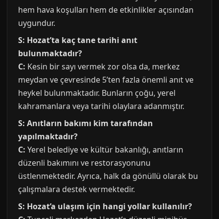
hem hava koşulları hem de etkinlikler açısından
uygundur.
S: Hozat’ta kaç tane tarihi anıt
bulunmaktadır?
C:
Kesin bir sayı vermek zor olsa da, merkez
meydan ve çevresinde 5’ten fazla önemli anıt ve
heykel bulunmaktadır. Bunların çoğu, yerel
kahramanlara veya tarihi olaylara adanmıştır.
S: Anıtların bakımı kim tarafından
yapılmaktadır?
C:
Yerel belediye ve kültür bakanlığı, anıtların
düzenli bakımını ve restorasyonunu
üstlenmektedir. Ayrıca, halk da gönüllü olarak bu
çalışmalara destek vermektedir.
S: Hozat’a ulaşım için hangi yollar kullanılır?