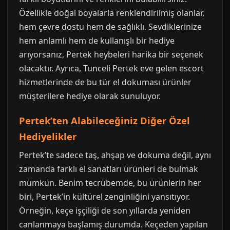
Özellikle doğal boyalarla renklendirilmiş olanlar,
hem çevre dostu hem de sağlıklı. Sevdiklerinize
hem anlamlı hem de kullanışlı bir hediye
arıyorsanız, Pertek heybeleri harika bir seçenek
olacaktır. Ayrıca, Tunceli Pertek eve gelen escort
hizmetlerinde de bu tür el dokuması ürünler
müşterilere hediye olarak sunuluyor.
Pertek’ten Alabileceğiniz Diğer Özel
Hediyelikler
Pertek’te sadece taş, ahşap ve dokuma değil, aynı
zamanda farklı el sanatları ürünleri de bulmak
mümkün. Benim tecrübemde, bu ürünlerin her
biri, Pertek’in kültürel zenginliğini yansıtıyor.
Örneğin, keçe işçiliği de son yıllarda yeniden
canlanmaya başlamış durumda. Keçeden yapılan