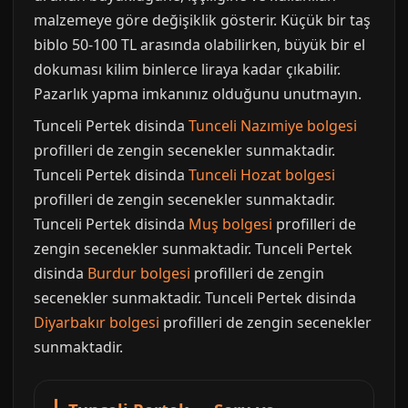
malzemeye göre değişiklik gösterir. Küçük bir taş
biblo 50-100 TL arasında olabilirken, büyük bir el
dokuması kilim binlerce liraya kadar çıkabilir.
Pazarlık yapma imkanınız olduğunu unutmayın.
Tunceli Pertek disinda
Tunceli Nazımiye bolgesi
profilleri de zengin secenekler sunmaktadir.
Tunceli Pertek disinda
Tunceli Hozat bolgesi
profilleri de zengin secenekler sunmaktadir.
Tunceli Pertek disinda
Muş bolgesi
profilleri de
zengin secenekler sunmaktadir. Tunceli Pertek
disinda
Burdur bolgesi
profilleri de zengin
secenekler sunmaktadir. Tunceli Pertek disinda
Diyarbakır bolgesi
profilleri de zengin secenekler
sunmaktadir.