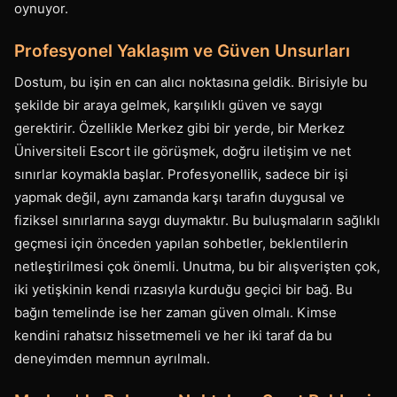
oynuyor.
Profesyonel Yaklaşım ve Güven Unsurları
Dostum, bu işin en can alıcı noktasına geldik. Birisiyle bu
şekilde bir araya gelmek, karşılıklı güven ve saygı
gerektirir. Özellikle Merkez gibi bir yerde, bir Merkez
Üniversiteli Escort ile görüşmek, doğru iletişim ve net
sınırlar koymakla başlar. Profesyonellik, sadece bir işi
yapmak değil, aynı zamanda karşı tarafın duygusal ve
fiziksel sınırlarına saygı duymaktır. Bu buluşmaların sağlıklı
geçmesi için önceden yapılan sohbetler, beklentilerin
netleştirilmesi çok önemli. Unutma, bu bir alışverişten çok,
iki yetişkinin kendi rızasıyla kurduğu geçici bir bağ. Bu
bağın temelinde ise her zaman güven olmalı. Kimse
kendini rahatsız hissetmemeli ve her iki taraf da bu
deneyimden memnun ayrılmalı.