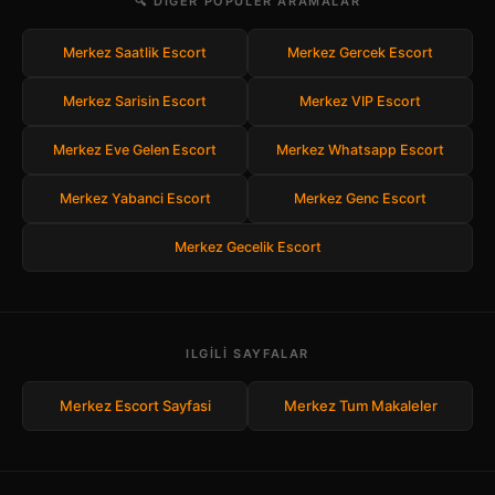
🔍 DIGER POPULER ARAMALAR
Merkez Saatlik Escort
Merkez Gercek Escort
Merkez Sarisin Escort
Merkez VIP Escort
Merkez Eve Gelen Escort
Merkez Whatsapp Escort
Merkez Yabanci Escort
Merkez Genc Escort
Merkez Gecelik Escort
ILGILI SAYFALAR
Merkez Escort Sayfasi
Merkez Tum Makaleler