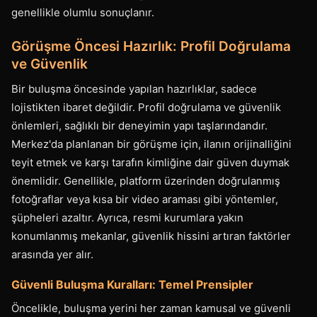
genellikle olumlu sonuçlanır.
Görüşme Öncesi Hazırlık: Profil Doğrulama
ve Güvenlik
Bir buluşma öncesinde yapılan hazırlıklar, sadece
lojistikten ibaret değildir. Profil doğrulama ve güvenlik
önlemleri, sağlıklı bir deneyimin yapı taşlarındandır.
Merkez'da planlanan bir görüşme için, ilanın orijinalliğini
teyit etmek ve karşı tarafın kimliğine dair güven duymak
önemlidir. Genellikle, platform üzerinden doğrulanmış
fotoğraflar veya kısa bir video araması gibi yöntemler,
şüpheleri azaltır. Ayrıca, resmi kurumlara yakın
konumlanmış mekanlar, güvenlik hissini artıran faktörler
arasında yer alır.
Güvenli Buluşma Kuralları: Temel Prensipler
Öncelikle, buluşma yerini her zaman kamusal ve güvenli