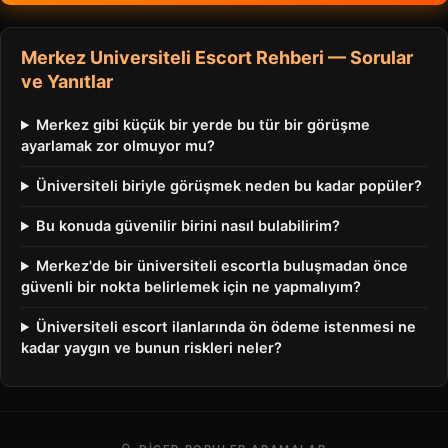
Merkez Universiteli Escort Rehberi — Sorular
ve Yanıtlar
Merkez gibi küçük bir yerde bu tür bir görüşme
ayarlamak zor olmuyor mu?
Üniversiteli biriyle görüşmek neden bu kadar popüler?
Bu konuda güvenilir birini nasıl bulabilirim?
Merkez'de bir üniversiteli escortla buluşmadan önce
güvenli bir nokta belirlemek için ne yapmalıyım?
Üniversiteli escort ilanlarında ön ödeme istenmesi ne
kadar yaygın ve bunun riskleri neler?