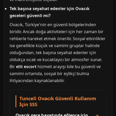
Tek başına seyahat edenler için Ovacık
geceleri güvenli mi?
Ovacık, Türkiye'nin en güvenli bölgelerinden
biridir. Ancak doğa aktiviteleri için her zaman bir
rehberle hareket etmek önerilir. Sosyal etkinlikler
ise genellikle küçük ve samimi gruplar halinde
olduğundan, tek başına seyahat edenler için
oldukça sıcak ve kucaklayıcı bir atmosfer sunar.
Bir
elit escort
hizmeti arayışı bile bu güvenli ve
samimi ortamda, sosyal bir eşlikçi bulma
ihtiyacından kaynaklanabilir.
Tunceli Ovacık Güvenli Kullanım
İçin SSS
Ovacık gece hayatında eğlence için