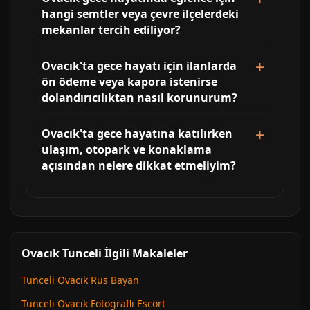
hangi semtler veya çevre ilçelerdeki
mekanlar tercih ediliyor?
Ovacık'ta gece hayatı için ilanlarda
ön ödeme veya kapora istenirse
dolandırıcılıktan nasıl korunurum?
Ovacık'ta gece hayatına katılırken
ulaşım, otopark ve konaklama
açısından nelere dikkat etmeliyim?
Ovacık Tunceli İlgili Makaleler
Tunceli Ovacık Rus Bayan
Tunceli Ovacık Fotografli Escort